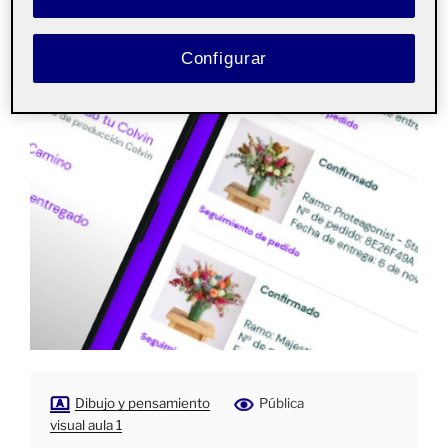
Configurar
Dibujo y pensamiento
Pública
visual aula 1