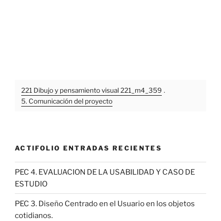
221 Dibujo y pensamiento visual 221_m4_359
.
5. Comunicación del proyecto
ACTIFOLIO ENTRADAS RECIENTES
PEC 4. EVALUACION DE LA USABILIDAD Y CASO DE
ESTUDIO
PEC 3. Diseño Centrado en el Usuario en los objetos
cotidianos.