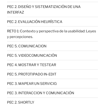
PEC 2. DISEÑO Y SISTEMATIZACIÓN DE UNA
INTERFAZ
PEC 2. EVALUACIÓN HEURÍSTICA
RETO 1: Contexto y perspectiva de la usabilidad: Leyes
y percepciones.
PEC 5. COMUNICACION
PEC 5. VIDEOCOMUNICACIÓN
PEC 4. MOSTRAR Y TESTEAR
PEC 5. PROTOTIPADO IN-EDIT
PEC 3. MAPEAR UN SERVICIO.
PEC 3. INTERACCION Y COMUNICACIÓN
PEC 2. SHORTLY