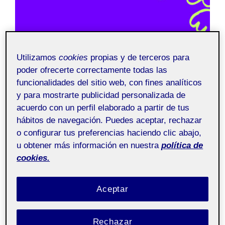
Utilizamos
cookies
propias y de terceros para
poder ofrecerte correctamente todas las
funcionalidades del sitio web, con fines analíticos
y para mostrarte publicidad personalizada de
acuerdo con un perfil elaborado a partir de tus
hábitos de navegación. Puedes aceptar, rechazar
o configurar tus preferencias haciendo clic abajo,
u obtener más información en nuestra
política de
cookies.
Aceptar
Rechazar