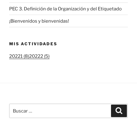
PEC 3. Definición de la Organización y del Etiquetado
¡Bienvenidos y bienvenidas!
MIS ACTIVIDADES
20221 (8)
20222 (5)
Buscar
Buscar
por: