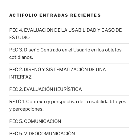
ACTIFOLIO ENTRADAS RECIENTES
PEC 4. EVALUACION DE LA USABILIDAD Y CASO DE
ESTUDIO
PEC 3. Diseño Centrado en el Usuario en los objetos
cotidianos.
PEC 2. DISEÑO Y SISTEMATIZACIÓN DE UNA
INTERFAZ
PEC 2. EVALUACIÓN HEURÍSTICA
RETO 1: Contexto y perspectiva de la usabilidad: Leyes
y percepciones.
PEC 5. COMUNICACION
PEC 5. VIDEOCOMUNICACIÓN