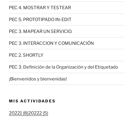
PEC 4. MOSTRAR Y TESTEAR
PEC 5. PROTOTIPADO IN-EDIT
PEC 3. MAPEAR UN SERVICIO.
PEC 3. INTERACCION Y COMUNICACIÓN
PEC 2. SHORTLY
PEC 3. Definición de la Organización y del Etiquetado
¡Bienvenidos y bienvenidas!
MIS ACTIVIDADES
20221 (8)
20222 (5)