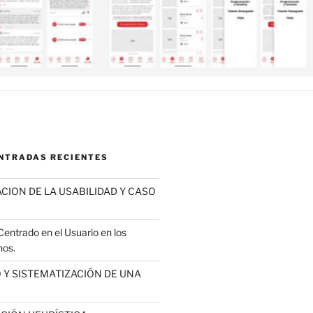
ENTRADAS RECIENTES
ACION DE LA USABILIDAD Y CASO
entrado en el Usuario en los
nos.
O Y SISTEMATIZACIÓN DE UNA