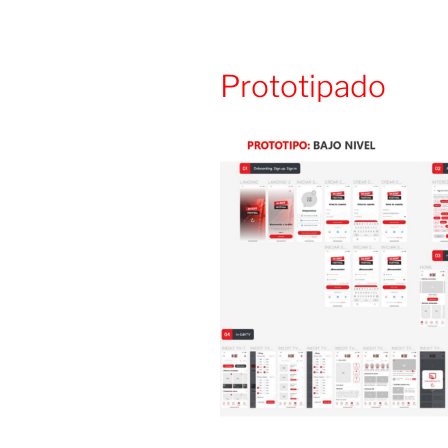
Prototipado