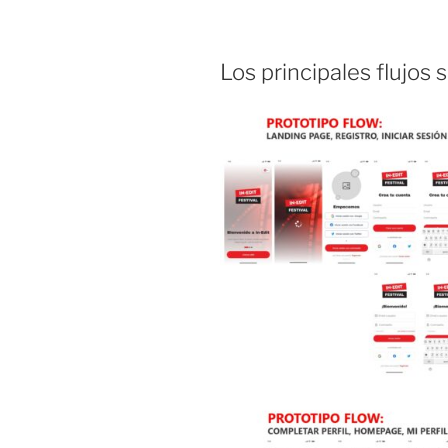
Los principales flujos 