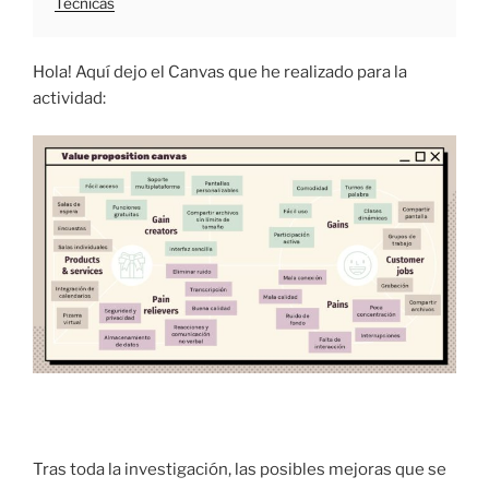
Técnicas
Hola! Aquí dejo el Canvas que he realizado para la
actividad:
Tras toda la investigación, las posibles mejoras que se