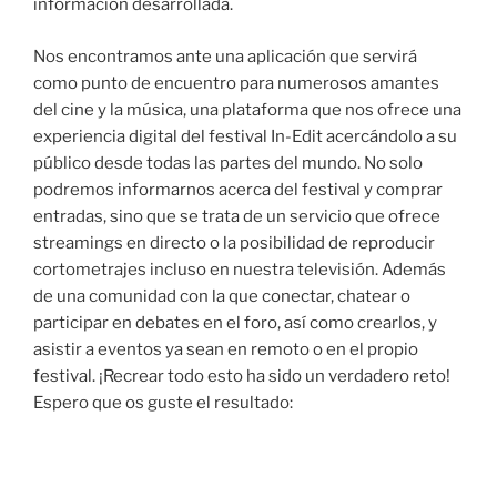
información desarrollada.
Nos encontramos ante una aplicación que servirá
como punto de encuentro para numerosos amantes
del cine y la música, una plataforma que nos ofrece una
experiencia digital del festival In-Edit acercándolo a su
público desde todas las partes del mundo. No solo
podremos informarnos acerca del festival y comprar
entradas, sino que se trata de un servicio que ofrece
streamings en directo o la posibilidad de reproducir
cortometrajes incluso en nuestra televisión. Además
de una comunidad con la que conectar, chatear o
participar en debates en el foro, así como crearlos, y
asistir a eventos ya sean en remoto o en el propio
festival. ¡Recrear todo esto ha sido un verdadero reto!
Espero que os guste el resultado: