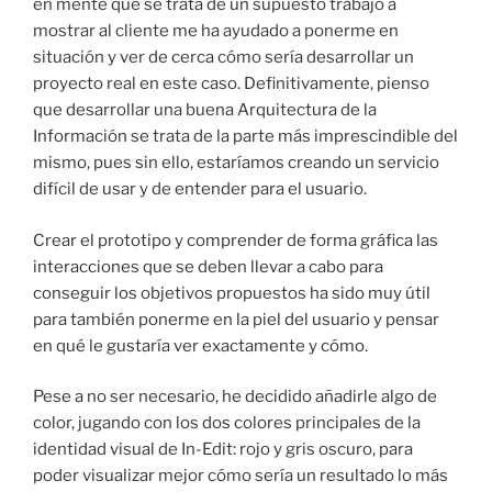
en mente que se trata de un supuesto trabajo a
mostrar al cliente me ha ayudado a ponerme en
situación y ver de cerca cómo sería desarrollar un
proyecto real en este caso. Definitivamente, pienso
que desarrollar una buena Arquitectura de la
Información se trata de la parte más imprescindible del
mismo, pues sin ello, estaríamos creando un servicio
difícil de usar y de entender para el usuario.
Crear el prototipo y comprender de forma gráfica las
interacciones que se deben llevar a cabo para
conseguir los objetivos propuestos ha sido muy útil
para también ponerme en la piel del usuario y pensar
en qué le gustaría ver exactamente y cómo.
Pese a no ser necesario, he decidido añadirle algo de
color, jugando con los dos colores principales de la
identidad visual de In-Edit: rojo y gris oscuro, para
poder visualizar mejor cómo sería un resultado lo más