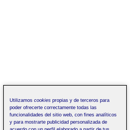
Utilizamos
cookies
propias y de terceros para
poder ofrecerte correctamente todas las
funcionalidades del sitio web, con fines analíticos
y para mostrarte publicidad personalizada de
acuerdo con un perfil elaborado a partir de tus