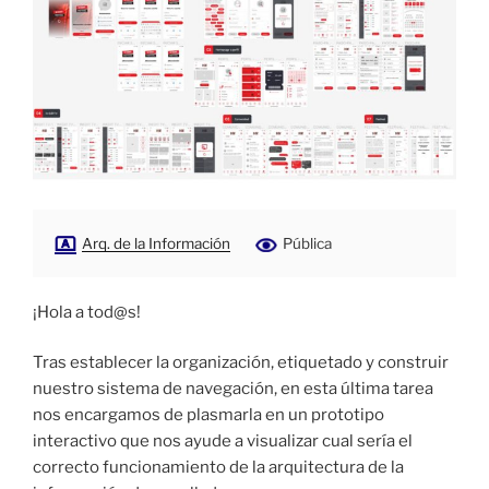
Arq. de la Información
Pública
¡Hola a tod@s!
Tras establecer la organización, etiquetado y construir
nuestro sistema de navegación, en esta última tarea
nos encargamos de plasmarla en un prototipo
interactivo que nos ayude a visualizar cual sería el
correcto funcionamiento de la arquitectura de la