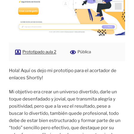
Prototipado aula 2
Pública
Hola! Aquí os dejo mi prototipo para el acortador de
enlaces Shortly!
Mi objetivo era crear un universo divertido, darle un
toque desenfadado y jovial, que transmita alegría y
positividad, pero que a la vez el resultado, pese a
buscar lo divertido, también quede profesional, todo
debe de estar bien estructurado y formar parte de un
“todo” sencillo pero efectivo, que destaque por su