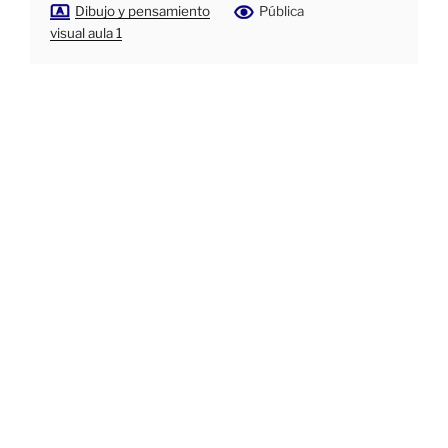
Dibujo y pensamiento
Pública
visual aula 1