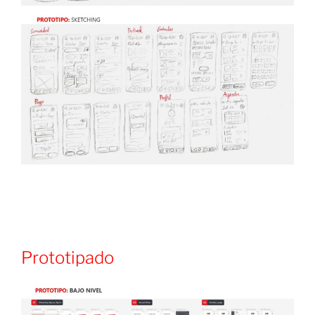
Prototipado