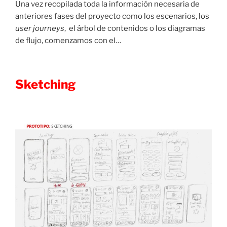
Una vez recopilada toda la información necesaria de
anteriores fases del proyecto como los escenarios, los
user journeys
, el árbol de contenidos o los diagramas
de flujo, comenzamos con el…
Sketching