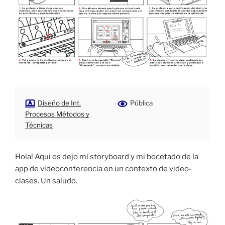
Diseño de Int.
Pública
Procesos Métodos y
Técnicas
Hola! Aquí os dejo mi storyboard y mi bocetado de la
app de videoconferencia en un contexto de video-
clases. Un saludo.