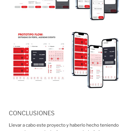
CONCLUSIONES
Llevar a cabo este proyecto y haberlo hecho teniendo