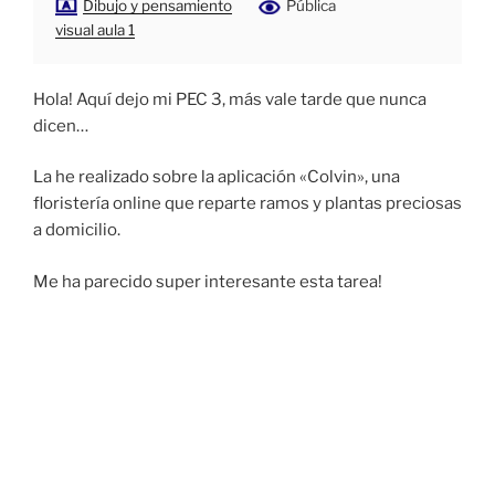
Dibujo y pensamiento
Pública
visual aula 1
Hola! Aquí dejo mi PEC 3, más vale tarde que nunca
dicen…
La he realizado sobre la aplicación «Colvin», una
floristería online que reparte ramos y plantas preciosas
a domicilio.
Me ha parecido super interesante esta tarea!