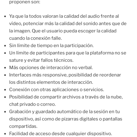
proponen son:
Ya que la todos valoran la calidad del audio frente al
vídeo, potenciar más la calidad del sonido antes que de
la imagen. Que el usuario pueda escoger la calidad
cuando la conexión falle.
Sin límite de tiempo en la participación.
Un límite de participantes para que la plataforma no se
sature y evitar fallos técnicos.
Más opciones de interacción no verbal.
Interfaces más responsive, posibilidad de reordenar
los distintos elementos de interacción.
Conexión con otras aplicaciones o servicios.
Posibilidad de compartir archivos a través de la nube,
chat privado o correo.
Grabación y guardado automático de la sesión en tu
dispositivo, así como de pizarras digitales o pantallas
compartidas.
Facilidad de acceso desde cualquier dispositivo.