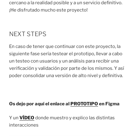
cercano a la realidad posible y a un servicio definitivo.
¡He disfrutado mucho este proyecto!
NEXT STEPS
En caso de tener que continuar con este proyecto, la
siguiente fase sería testear el prototipo, llevar a cabo
un testeo con usuarios y un análisis para recibir una
verificación y validación por parte de los mismos. Y así
poder consolidar una versión de alto nivel y definitiva.
Os dejo por aquí el enlace al
PROTOTIPO
en Figma
Y un
VÍDEO
donde muestro y explico las distintas
interacciones