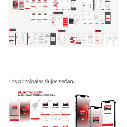
Los principales flujos serían…