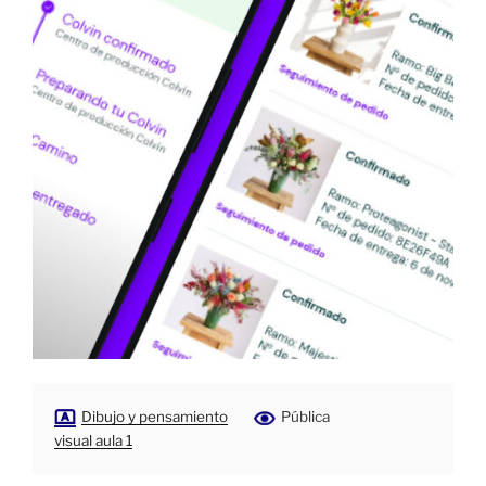
Dibujo y pensamiento
Pública
visual aula 1